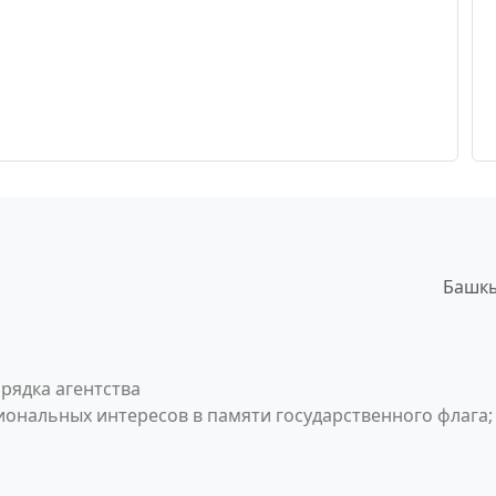
Башкы
рядка агентства
ональных интересов в памяти государственного флага;