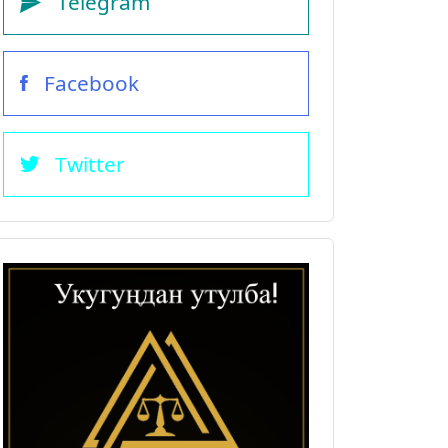
Telegram
Facebook
Twitter