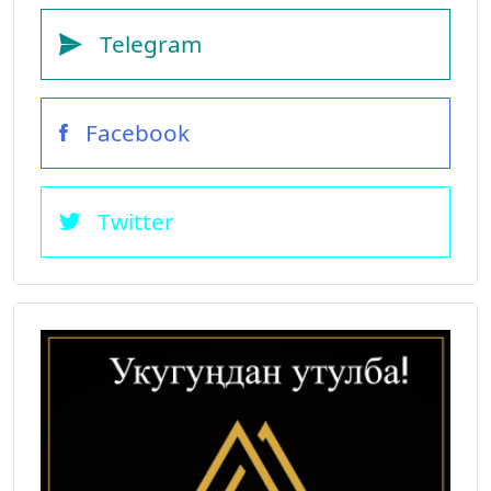
Telegram
Facebook
Twitter