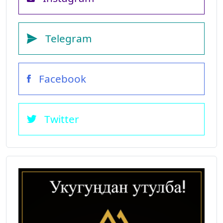
Telegram
Facebook
Twitter