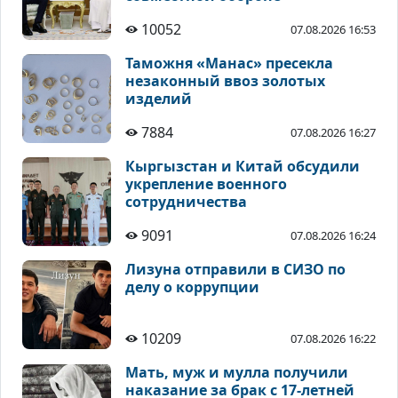
10052
07.08.2026 16:53
Таможня «Манас» пресекла
незаконный ввоз золотых
изделий
7884
07.08.2026 16:27
Кыргызстан и Китай обсудили
укрепление военного
сотрудничества
9091
07.08.2026 16:24
Лизуна отправили в СИЗО по
делу о коррупции
10209
07.08.2026 16:22
Мать, муж и мулла получили
наказание за брак с 17-летней