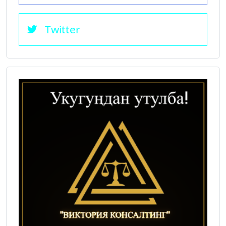
Twitter