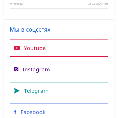
4598624
28.03.2020 4:05
Мы в соцсетях
Youtube
Instagram
Telegram
Facebook