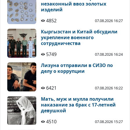
незаконный ввоз золотых
изделий
4852
07.08.2026 16:27
Кыргызстан и Китай обсудили
укрепление военного
сотрудничества
5749
07.08.2026 16:24
Лизуна отправили в СИЗО по
делу о коррупции
6421
07.08.2026 16:22
Мать, муж и мулла получили
наказание за брак с 17-летней
девушкой
4510
07.08.2026 15:27