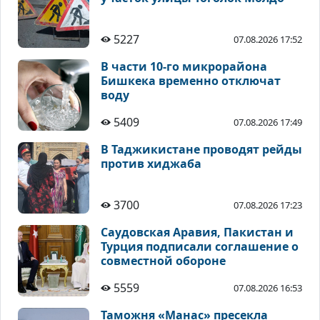
5227
07.08.2026 17:52
В части 10-го микрорайона
Бишкека временно отключат
воду
5409
07.08.2026 17:49
В Таджикистане проводят рейды
против хиджаба
3700
07.08.2026 17:23
Саудовская Аравия, Пакистан и
Турция подписали соглашение о
совместной обороне
5559
07.08.2026 16:53
Таможня «Манас» пресекла