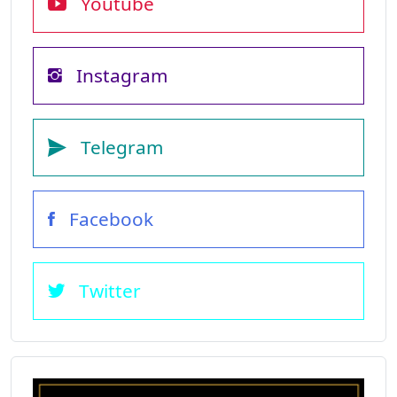
Youtube
Instagram
Telegram
Facebook
Twitter