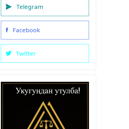
Telegram
Facebook
Twitter