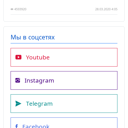
4593920
28.03.2020 4:05
Мы в соцсетях
Youtube
Instagram
Telegram
Facebook