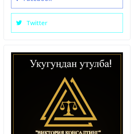
Twitter