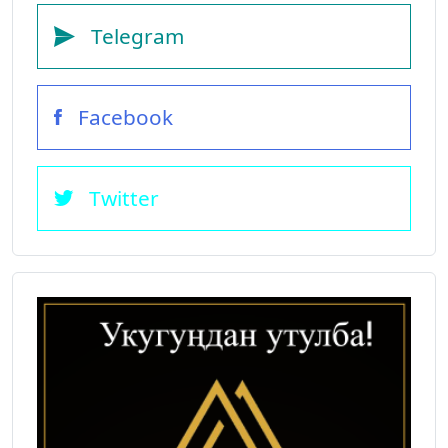
Telegram
Facebook
Twitter