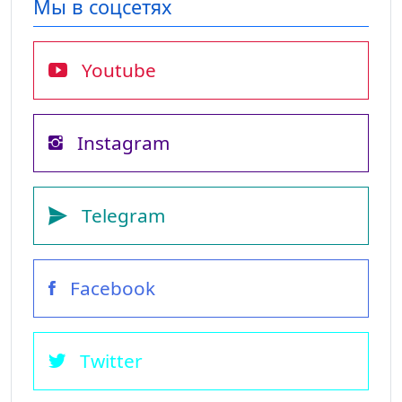
Мы в соцсетях
Youtube
Instagram
Telegram
Facebook
Twitter