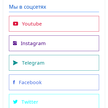
Мы в соцсетях
Youtube
Instagram
Telegram
Facebook
Twitter