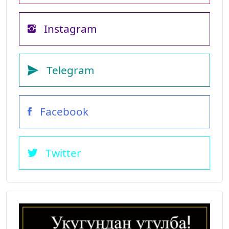
Instagram
Telegram
Facebook
Twitter