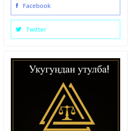
Facebook
Twitter