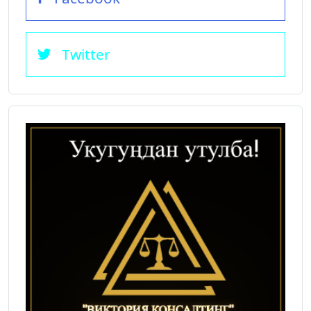
Twitter