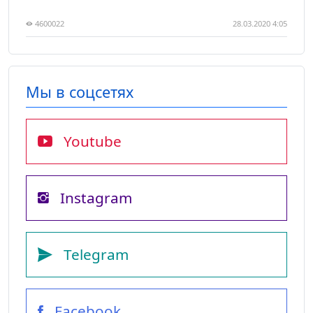
4600022
28.03.2020 4:05
Мы в соцсетях
Youtube
Instagram
Telegram
Facebook