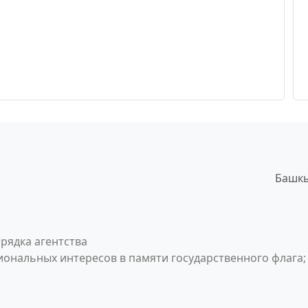
Башкы
рядка агентства
ональных интересов в памяти государственного флага;