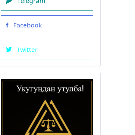
Telegram
Facebook
Twitter