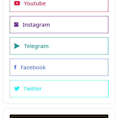
Youtube
Instagram
Telegram
Facebook
Twitter