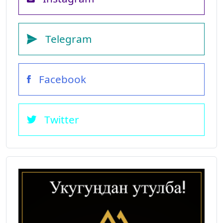
Telegram
Facebook
Twitter