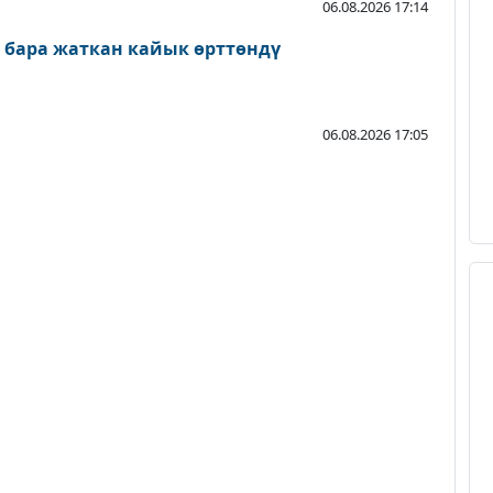
06.08.2026 17:14
 бара жаткан кайык өрттөндү
06.08.2026 17:05