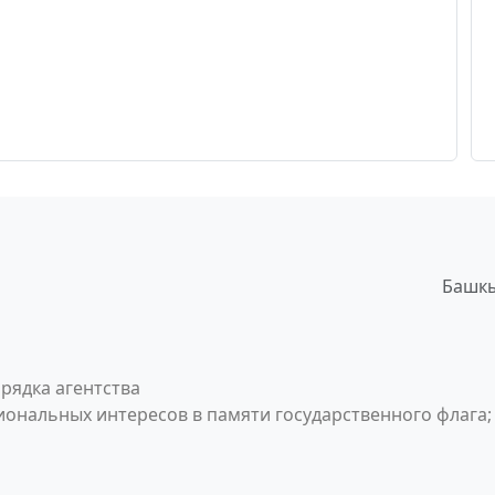
Башкы
рядка агентства
ональных интересов в памяти государственного флага;