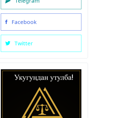
Telegram
Facebook
Twitter