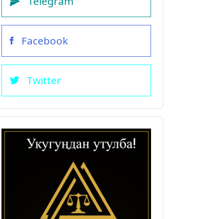
Telegram
Facebook
Twitter