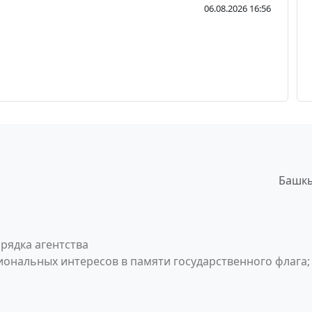
06.08.2026 16:56
Башкы
рядка агентства
ональных интересов в памяти государственного флага;