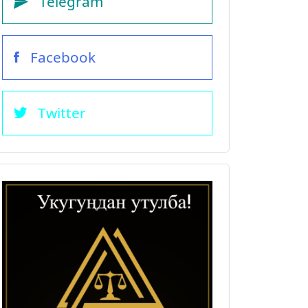
Telegram
Facebook
Twitter