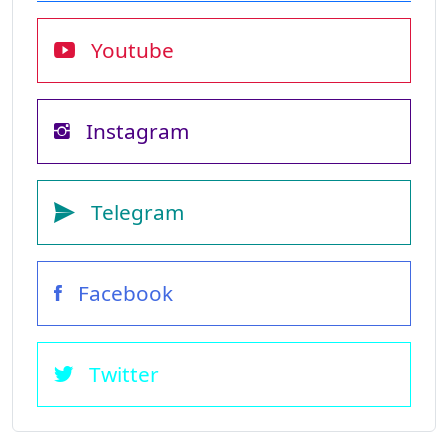
Youtube
Instagram
Telegram
Facebook
Twitter