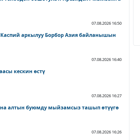
07.08.2026 16:50
 Каспий аркылуу Борбор Азия байланышын
07.08.2026 16:40
аасы кескин өстү
07.08.2026 16:27
ана алтын буюмду мыйзамсыз ташып өтүүгө
07.08.2026 16:26