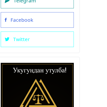
Telegram
Facebook
Twitter