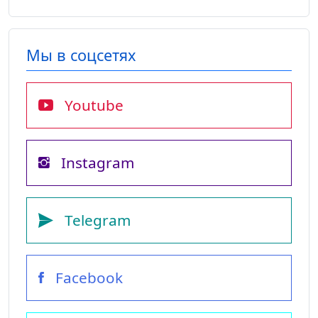
Мы в соцсетях
Youtube
Instagram
Telegram
Facebook