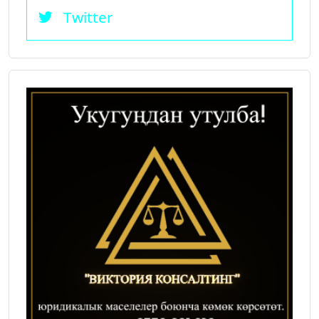
Twitter