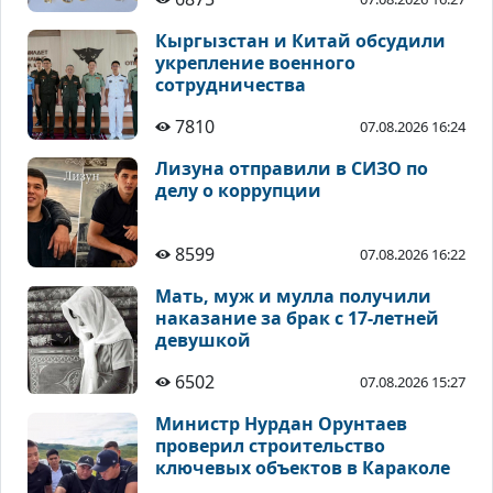
Кыргызстан и Китай обсудили
укрепление военного
сотрудничества
7810
07.08.2026 16:24
Лизуна отправили в СИЗО по
делу о коррупции
8599
07.08.2026 16:22
Мать, муж и мулла получили
наказание за брак с 17-летней
девушкой
6502
07.08.2026 15:27
Министр Нурдан Орунтаев
проверил строительство
ключевых объектов в Караколе