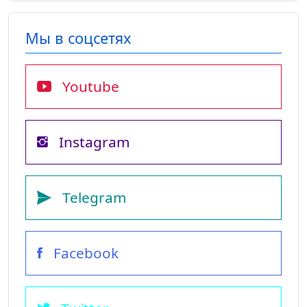
Мы в соцсетях
Youtube
Instagram
Telegram
Facebook