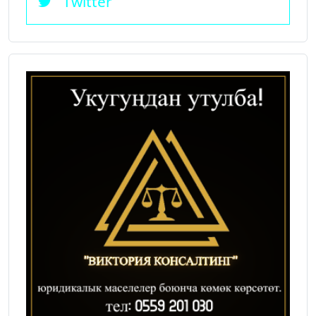
Twitter