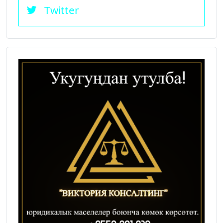
Twitter