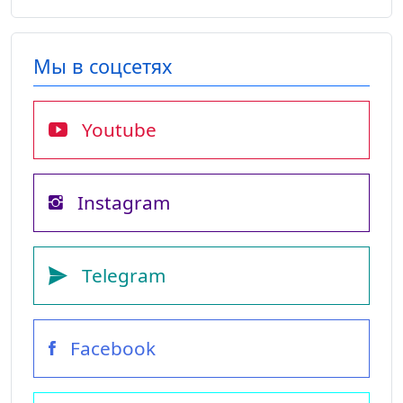
Мы в соцсетях
Youtube
Instagram
Telegram
Facebook