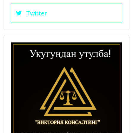
Twitter