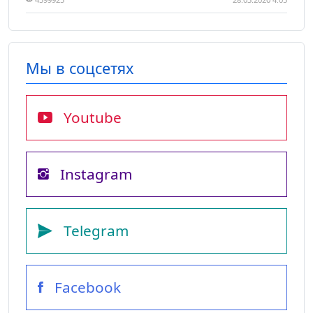
Мы в соцсетях
Youtube
Instagram
Telegram
Facebook