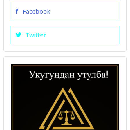
Facebook
Twitter