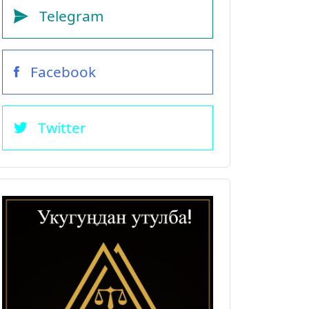
Telegram
Facebook
Twitter