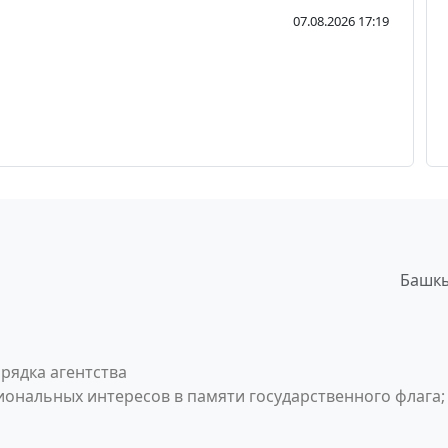
07.08.2026 17:19
Башкы
рядка агентства
ональных интересов в памяти государственного флага;