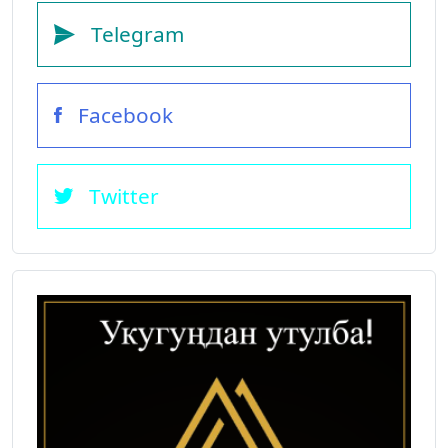
Telegram
Facebook
Twitter