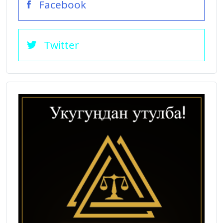
Facebook
Twitter