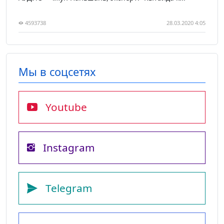
4593738
28.03.2020 4:05
Мы в соцсетях
Youtube
Instagram
Telegram