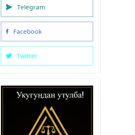
Telegram
Facebook
Twitter