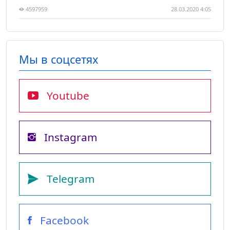
4597959
28.03.2020 4:05
Мы в соцсетях
Youtube
Instagram
Telegram
Facebook