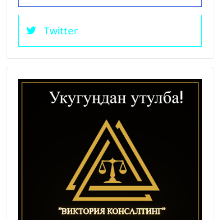
Twitter