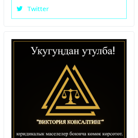
Twitter