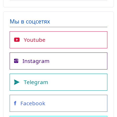
Мы в соцсетях
Youtube
Instagram
Telegram
Facebook