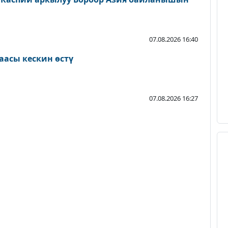
07.08.2026 16:40
аасы кескин өстү
07.08.2026 16:27