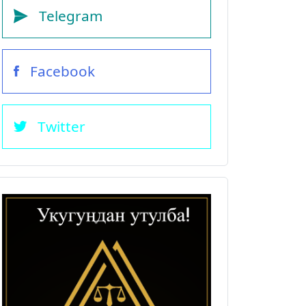
Telegram
Facebook
Twitter