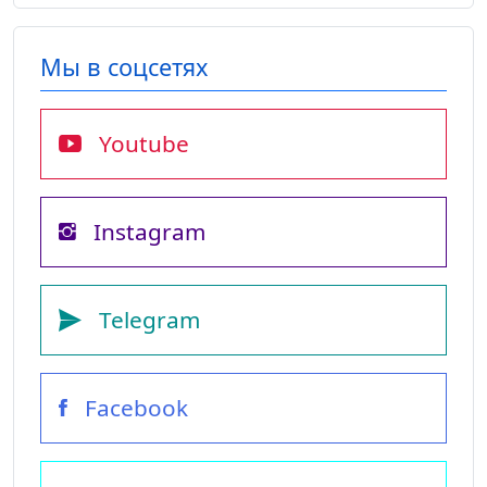
Мы в соцсетях
Youtube
Instagram
Telegram
Facebook