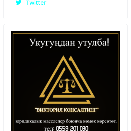
Twitter