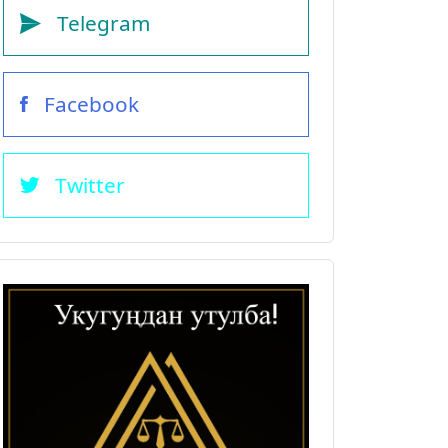
Telegram
Facebook
Twitter