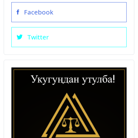
Facebook
Twitter