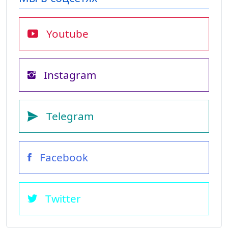
Youtube
Instagram
Telegram
Facebook
Twitter