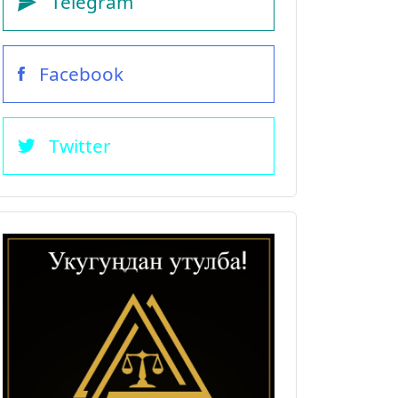
Telegram
Facebook
Twitter