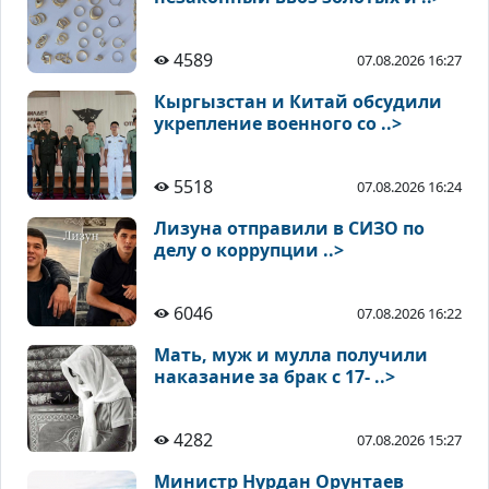
4589
07.08.2026 16:27
Кыргызстан и Китай обсудили
укрепление военного со ..>
5518
07.08.2026 16:24
Лизуна отправили в СИЗО по
делу о коррупции ..>
6046
07.08.2026 16:22
Мать, муж и мулла получили
наказание за брак с 17- ..>
4282
07.08.2026 15:27
Министр Нурдан Орунтаев