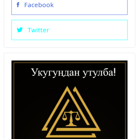
Facebook
Twitter