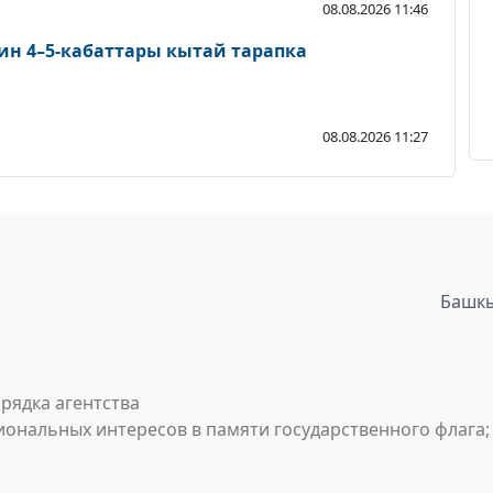
08.08.2026 11:46
ин 4–5-кабаттары кытай тарапка
08.08.2026 11:27
Башкы
рядка агентства
ональных интересов в памяти государственного флага;