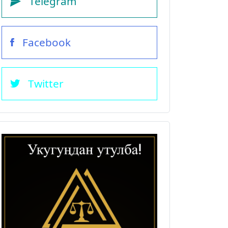
Telegram
Facebook
Twitter