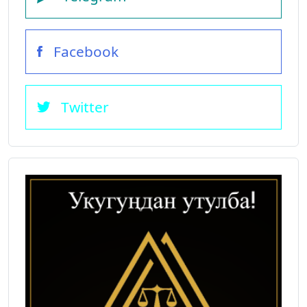
Facebook
Twitter