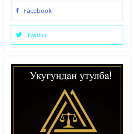
Facebook
Twitter