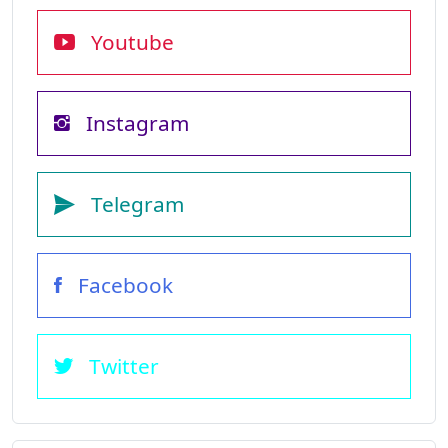
Youtube
Instagram
Telegram
Facebook
Twitter