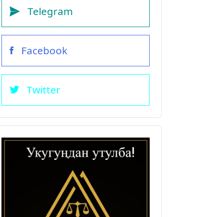
Telegram
Facebook
Twitter