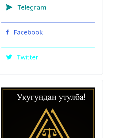
Telegram
Facebook
Twitter