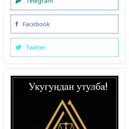
Telegram
Facebook
Twitter