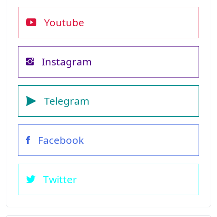
Youtube
Instagram
Telegram
Facebook
Twitter