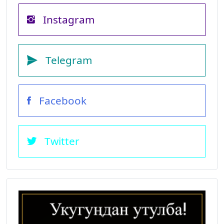
Instagram
Telegram
Facebook
Twitter