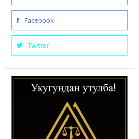
Facebook
Twitter