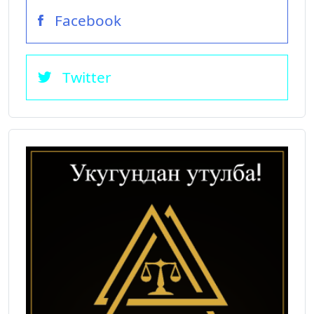
Facebook
Twitter